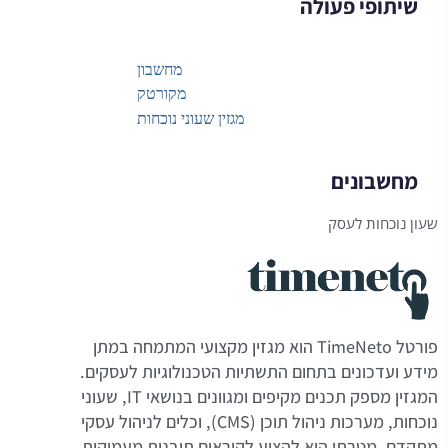
שיתופי פעולה
מחשבון
מקורטק
מגזין שעוני נוכחות
מחשבונים
שעון נוכחות לעסק
פורטל TimeNeto הוא מגזין מקצועי המתמחה במתן
מידע ועדכונים בתחום התשתיות הטכנולוגיות לעסקים.
המגזין מספק תכנים מקיפים ומגוונים בנושאי IT, שעוני
נוכחות, מערכות ניהול תוכן (CMS), וכלים לניהול עסקי
מתקדם. מטרתו היא להציע לקוראים תובנות מעמיקות,