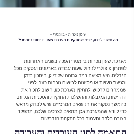
שעון נוכחות
»
ביומטרי
»
מה חשוב לבדוק לפני שמתקינים מערכת שעון נוכחות ביומטרי?
מערכת שעון נוכחות ביומטרי הפכה בשנים האחרונות
לפתרון פופולרי לניהול שעות עבודה בארגונים ועסקים מכל
הגדלים. היא מציעה רמה גבוהה של דיוק, חיסכון בזמן
ומניעת טעויות או ניסיונות לרישום נוכחות כוזב. לפני
שממהרים לרכוש ולהתקין מערכת כזו, חשוב להכיר את
הדרישות, המגבלות וההשלכות החוקיות והטכניות הנלוות.
בהמשך נסקור את הנושאים המרכזיים שיש לבדוק מראש
כדי לוודא שהמערכת אכן תתאים לצרכים שלכם, תתפקד
בצורה חלקה ותעמוד בכל התקנות הנדרשות.
התאמה לסוג העובדים והעבודה