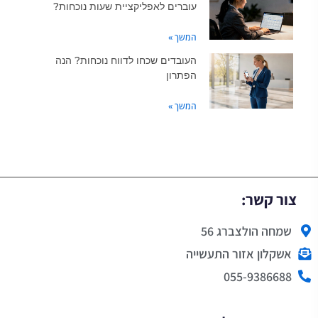
עוברים לאפליקציית שעות נוכחות?
המשך »
העובדים שכחו לדווח נוכחות? הנה
הפתרון
המשך »
צור קשר:
שמחה הולצברג 56
אשקלון אזור התעשייה
055-9386688