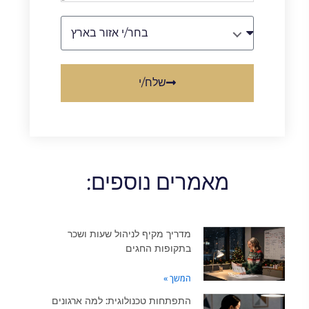
בחר/י אזור בארץ
שלח/י
מאמרים נוספים:
מדריך מקיף לניהול שעות ושכר
בתקופות החגים
המשך »
התפתחות טכנולוגית: למה ארגונים