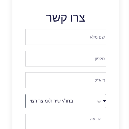
צרו קשר
בחר/י שירות/מוצר רצוי