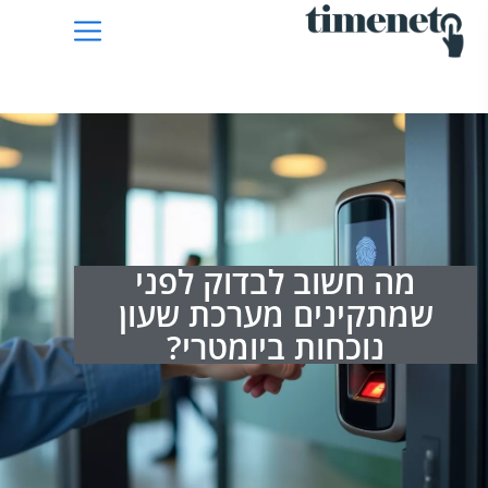
מה חשוב לבדוק לפני
שמתקינים מערכת שעון
נוכחות ביומטרי?